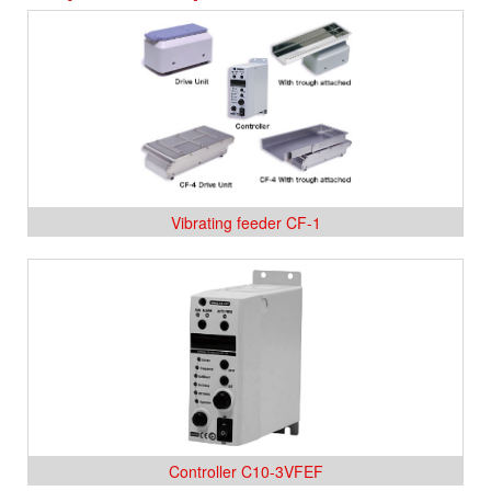
Vibrating feeder CF-1
Controller C10-3VFEF