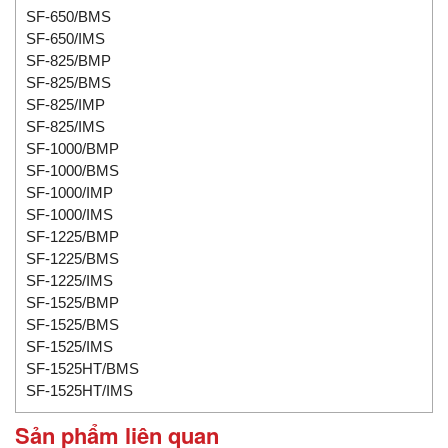
SF-650/BMS
SF-650/IMS
SF-825/BMP
SF-825/BMS
SF-825/IMP
SF-825/IMS
SF-1000/BMP
SF-1000/BMS
SF-1000/IMP
SF-1000/IMS
SF-1225/BMP
SF-1225/BMS
SF-1225/IMS
SF-1525/BMP
SF-1525/BMS
SF-1525/IMS
SF-1525HT/BMS
SF-1525HT/IMS
Sản phẩm liên quan