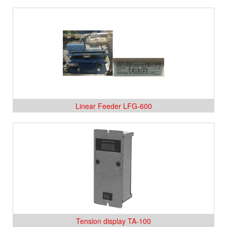
Linear Feeder LFG-600
Tension display TA-100