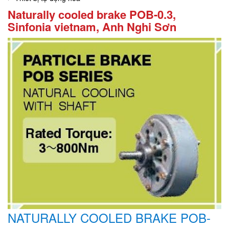
Naturally cooled brake POB-0.3,
Sinfonia vietnam, Anh Nghi Sơn
NATURALLY COOLED BRAKE POB-