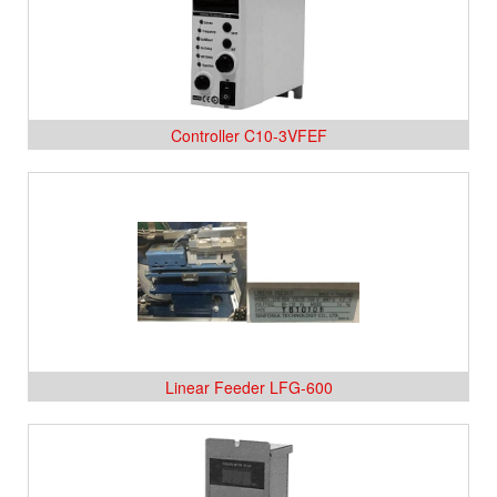
Controller C10-3VFEF
Linear Feeder LFG-600